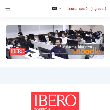
Saltar al contenido principal
Iniciar sesión (ingresar)
Pánel lateral
Anterior
Siguient